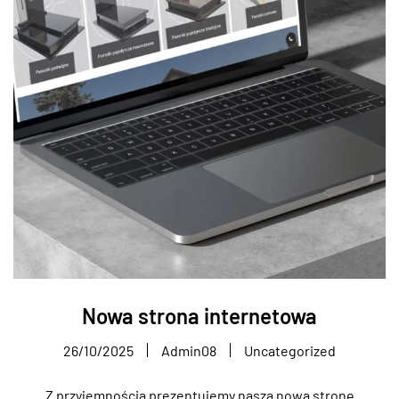
Nowa strona internetowa
26/10/2025
Admin08
Uncategorized
Z przyjemnością prezentujemy naszą nową stronę