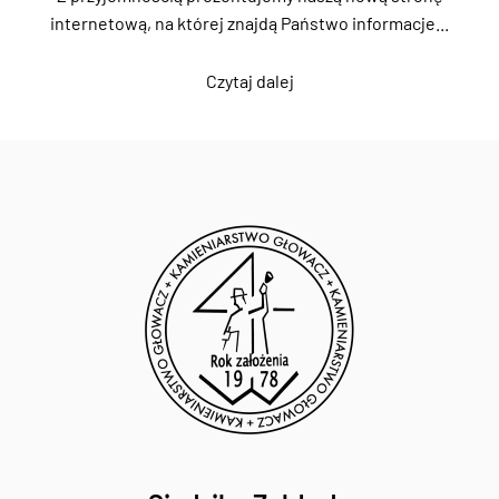
internetową, na której znajdą Państwo informacje...
Czytaj dalej