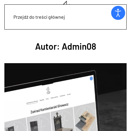
Przejdź do treści głównej
Autor:
Admin08